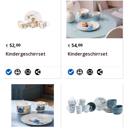
52,
00
54,
00
€
€
Kindergeschirrset
Kindergeschirrset