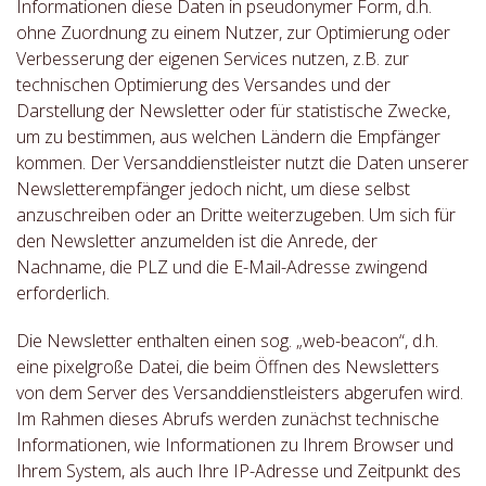
Informationen diese Daten in pseudonymer Form, d.h.
ohne Zuordnung zu einem Nutzer, zur Optimierung oder
Verbesserung der eigenen Services nutzen, z.B. zur
technischen Optimierung des Versandes und der
Darstellung der Newsletter oder für statistische Zwecke,
um zu bestimmen, aus welchen Ländern die Empfänger
kommen. Der Versanddienstleister nutzt die Daten unserer
Newsletterempfänger jedoch nicht, um diese selbst
anzuschreiben oder an Dritte weiterzugeben. Um sich für
den Newsletter anzumelden ist die Anrede, der
Nachname, die PLZ und die E-Mail-Adresse zwingend
erforderlich.
Die Newsletter enthalten einen sog. „web-beacon“, d.h.
eine pixelgroße Datei, die beim Öffnen des Newsletters
von dem Server des Versanddienstleisters abgerufen wird.
Im Rahmen dieses Abrufs werden zunächst technische
Informationen, wie Informationen zu Ihrem Browser und
Ihrem System, als auch Ihre IP-Adresse und Zeitpunkt des