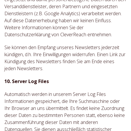
Versanddienstleister, deren Partnern und eingesetzten
Dienstleistern (z.B. Google Analytics) verarbeitet werden.
Auf diese Datenerhebung haben wir keinen Einfluss.
Weitere Informationen können Sie der
Datenschutzerklärung von CleverReach entnehmen.
Sie können den Empfang unseres Newsletters jederzeit
kündigen, d.h. Ihre Einwilligungen widerrufen. Einen Link zur
Kündigung des Newsletters finden Sie am Ende eines
jeden Newsletters.
10. Server Log Files
Automatisch werden in unserem Server Log Files
Informationen gespeichert, die Ihre Suchmaschine oder
Ihr Browser an uns übermittelt. Es findet keine Zuordnung
dieser Daten zu bestimmten Personen statt, ebenso keine
Zusammenführung dieser Daten mit anderen
Datenquellen. Sie dienen ausschließlich statistischer