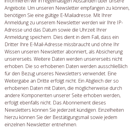
informieren wir in regelmäßigen Abständen über unsere
Angebote. Um unseren Newsletter empfangen zu können,
benötigen Sie eine gültige E-Mailadresse. Mit Ihrer
Anmeldung zu unserem Newsletter werden wir Ihre IP-
Adresse und das Datum sowie die Uhrzeit Ihrer
Anmeldung speichern. Dies dient in dem Fall, dass ein
Dritter Ihre E-Mail-Adresse missbraucht und ohne Ihr
Wissen unseren Newsletter abonniert, als Absicherung
unsererseits. Weitere Daten werden unsererseits nicht
erhoben. Die so erhobenen Daten werden ausschließlich
für den Bezug unseres Newsletters verwendet. Eine
Weitergabe an Dritte erfolgt nicht. Ein Abgleich der so
erhobenen Daten mit Daten, die möglicherweise durch
andere Komponenten unserer Seite erhoben werden,
erfolgt ebenfalls nicht. Das Abonnement dieses
Newsletters können Sie jederzeit kündigen. Einzelheiten
hierzu können Sie der Bestätigungsmail sowie jedem
einzelnen Newsletter entnehmen.