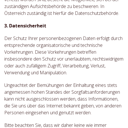
zuständigen Aufsichtsbehörde zu beschweren. In
Österreich zuständig ist hierfür die Datenschutzbehörde.
3. Datensicherheit
Der Schutz Ihrer personenbezogenen Daten erfolgt durch
entsprechende organisatorische und technische
Vorkehrungen. Diese Vorkehrungen betreffen
insbesondere den Schutz vor unerlaubtem, rechtswidrigem
oder auch zufälligem Zugriff, Verarbeitung, Verlust,
Verwendung und Manipulation.
Ungeachtet der Bemühungen der Einhaltung eines stets
angemessen hohen Standes der Sorgfaltsanforderungen
kann nicht ausgeschlossen werden, dass Informationen,
die Sie uns über das Internet bekannt geben, von anderen
Personen eingesehen und genutzt werden.
Bitte beachten Sie, dass wir daher keine wie immer