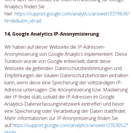
Analytics finden Sie
hier:
https://support.google.com/analytics/answer/3379636?
hl=de&utm_id=ad
14. Google Analytics IP-Anonymisierung
Wir haben auf dieser Webseite die IP-Adressen-
Anonymisierung von Google Analytics implementiert. Diese
Funktion wurde von Google entwickelt, damit diese
Webseite die geltenden Datenschutzbestimmungen und
Empfehlungen der lokalen Datenschutzbehörden einhalten
kann, wenn diese eine Speicherung der vollständigen IP-
Adresse untersagen. Die Anonymisierung bzw. Maskierung
der IP findet statt, sobald die IP-Adressen im Google
Analytics-Datenerfassungsnetzwerk eintreffen und bevor
eine Speicherung oder Verarbeitung der Daten stattfindet.
Mehr Informationen zur IP-Anonymisierung finden Sie
auf
https://support.google.com/analytics/answer/2763052?
hl=de.