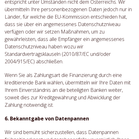
entspricht unter Umständen nicht dem Österreichs. Wir
übermitteln Ihre personenbezogenen Daten jedoch nur in
Länder, für welche die EU-Kommission entschieden hat,
dass sie über ein angemessenes Datenschutzniveau
verfügen oder wir setzen Maßnahmen, um zu
gewährleisten, dass alle Empfänger ein angemessenes
Datenschutzniveau haben wozu wir
Standardvertragsklauseln (2010/87/EC und/oder
2004/915/EC) abschließen.
Wenn Sie als Zahlungsart die Finanzierung durch eine
kreditierende Bank wählen, übermitteln wir Ihre Daten mit
Ihrem Einverständnis an die beteiligten Banken weiter,
soweit dies zur Kreditgewährung und Abwicklung der
Zahlung notwendig ist.
6. Bekanntgabe von Datenpannen
Wir sind bemüht sicherzustellen, dass Datenpannen