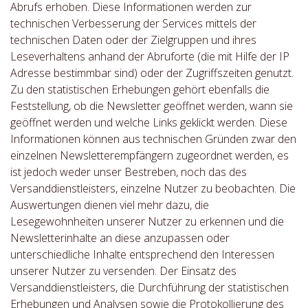
Abrufs erhoben. Diese Informationen werden zur
technischen Verbesserung der Services mittels der
technischen Daten oder der Zielgruppen und ihres
Leseverhaltens anhand der Abruforte (die mit Hilfe der IP
Adresse bestimmbar sind) oder der Zugriffszeiten genutzt.
Zu den statistischen Erhebungen gehört ebenfalls die
Feststellung, ob die Newsletter geöffnet werden, wann sie
geöffnet werden und welche Links geklickt werden. Diese
Informationen können aus technischen Gründen zwar den
einzelnen Newsletterempfängern zugeordnet werden, es
ist jedoch weder unser Bestreben, noch das des
Versanddienstleisters, einzelne Nutzer zu beobachten. Die
Auswertungen dienen viel mehr dazu, die
Lesegewohnheiten unserer Nutzer zu erkennen und die
Newsletterinhalte an diese anzupassen oder
unterschiedliche Inhalte entsprechend den Interessen
unserer Nutzer zu versenden. Der Einsatz des
Versanddienstleisters, die Durchführung der statistischen
Erhebungen und Analysen sowie die Protokollierung des