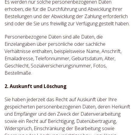
Es werden nur solche personenbezogenen Daten
erhoben, die für die Durchführung und Abwicklung ihrer
Bestellungen und der Abwicklung der Zahlung erforderlich
sind oder die Sie uns freiwillig zur Verfügung gestellt haben.
Personenbezogene Daten sind alle Daten, die
Einzelangaben über persönliche oder sachliche
Verhältnisse enthalten, beispielsweise Name, Anschrift,
Emailadresse, Telefonnummer, Geburtsdatum, Alter,
Geschlecht, Sozialversicherungsnummer, Fotos,
Bestellmaße.
2. Auskunft und Löschung
Sie haben jederzeit das Recht auf Auskunft über Ihre
gespeicherten personenbezogenen Daten, deren Herkunft
und Empfänger und den Zweck der Datenverarbeitung
sowie ein Recht auf Berichtigung, Datenübertragung,
Widerspruch, Einschränkung der Bearbeitung sowie