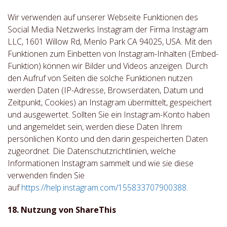
Wir verwenden auf unserer Webseite Funktionen des
Social Media Netzwerks Instagram der Firma Instagram
LLC, 1601 Willow Rd, Menlo Park CA 94025, USA. Mit den
Funktionen zum Einbetten von Instagram-Inhalten (Embed-
Funktion) können wir Bilder und Videos anzeigen. Durch
den Aufruf von Seiten die solche Funktionen nutzen
werden Daten (IP-Adresse, Browserdaten, Datum und
Zeitpunkt, Cookies) an Instagram übermittelt, gespeichert
und ausgewertet. Sollten Sie ein Instagram-Konto haben
und angemeldet sein, werden diese Daten Ihrem
persönlichen Konto und den darin gespeicherten Daten
zugeordnet. Die Datenschutzrichtlinien, welche
Informationen Instagram sammelt und wie sie diese
verwenden finden Sie
auf
https://help.instagram.com/155833707900388.
18. Nutzung von ShareThis