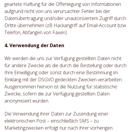
geartete Haftung für die Offenlegung von Informationen
aufgrund nicht von uns verursachter Fehler bei der
Datenübertragung und/oder unautorisiertem Zugriff durch
Dritte übernehmen (zB Hackangriff auf Email-Account bzw.
Telefon, Abfangen von Faxen).
4. Verwendung der Daten
Wir werden die uns zur Verfügung gestellten Daten nicht
für andere Zwecke als die durch die Bestellung oder durch
Ihre Einwilligung oder sonst durch eine Bestimmung im
Einklang mit der DSGVO gedeckten Zwecken verarbeiten.
Ausgenommen hiervon ist die Nutzung für statistische
Zwecke, sofern die zur Verfügung gestellten Daten
anonymisiert wurden.
Die Verwendung ihrer Daten zur Zusendung einer
elektronischen Post – einschließlich SMS – zu
Marketingzwecken erfolgt nur nach ihrer vorherigen