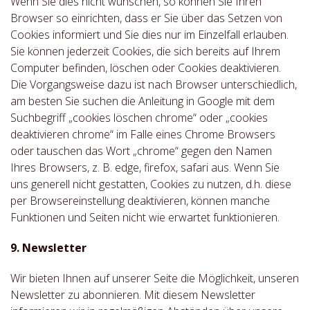
Wenn Sie dies nicht wünschen, so können Sie Ihren
Browser so einrichten, dass er Sie über das Setzen von
Cookies informiert und Sie dies nur im Einzelfall erlauben.
Sie können jederzeit Cookies, die sich bereits auf Ihrem
Computer befinden, löschen oder Cookies deaktivieren.
Die Vorgangsweise dazu ist nach Browser unterschiedlich,
am besten Sie suchen die Anleitung in Google mit dem
Suchbegriff „cookies löschen chrome“ oder „cookies
deaktivieren chrome“ im Falle eines Chrome Browsers
oder tauschen das Wort „chrome“ gegen den Namen
Ihres Browsers, z. B. edge, firefox, safari aus. Wenn Sie
uns generell nicht gestatten, Cookies zu nutzen, d.h. diese
per Browsereinstellung deaktivieren, können manche
Funktionen und Seiten nicht wie erwartet funktionieren.
9. Newsletter
Wir bieten Ihnen auf unserer Seite die Möglichkeit, unseren
Newsletter zu abonnieren. Mit diesem Newsletter