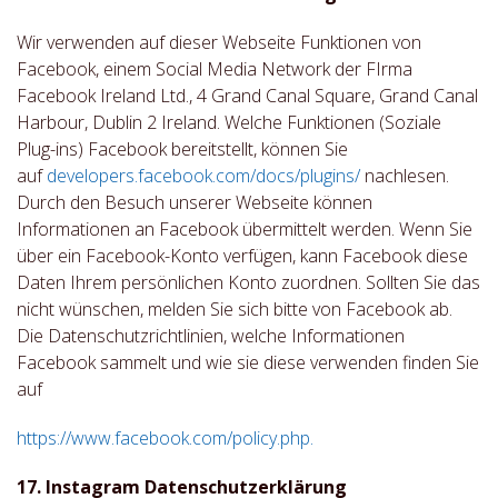
Wir verwenden auf dieser Webseite Funktionen von
Facebook, einem Social Media Network der FIrma
Facebook Ireland Ltd., 4 Grand Canal Square, Grand Canal
Harbour, Dublin 2 Ireland. Welche Funktionen (Soziale
Plug-ins) Facebook bereitstellt, können Sie
auf
developers.facebook.com/docs/plugins/
nachlesen.
Durch den Besuch unserer Webseite können
Informationen an Facebook übermittelt werden. Wenn Sie
über ein Facebook-Konto verfügen, kann Facebook diese
Daten Ihrem persönlichen Konto zuordnen. Sollten Sie das
nicht wünschen, melden Sie sich bitte von Facebook ab.
Die Datenschutzrichtlinien, welche Informationen
Facebook sammelt und wie sie diese verwenden finden Sie
auf
https://www.facebook.com/policy.php.
17. Instagram Datenschutzerklärung