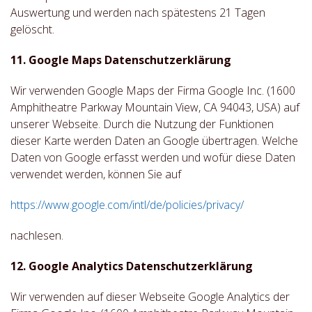
Auswertung und werden nach spätestens 21 Tagen
gelöscht.
11. Google Maps Datenschutzerklärung
Wir verwenden Google Maps der Firma Google Inc. (1600
Amphitheatre Parkway Mountain View, CA 94043, USA) auf
unserer Webseite. Durch die Nutzung der Funktionen
dieser Karte werden Daten an Google übertragen. Welche
Daten von Google erfasst werden und wofür diese Daten
verwendet werden, können Sie auf
https://www.google.com/intl/de/policies/privacy/
nachlesen.
12. Google Analytics Datenschutzerklärung
Wir verwenden auf dieser Webseite Google Analytics der