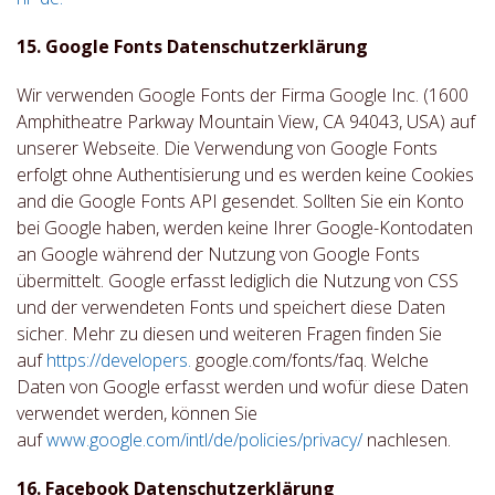
15. Google Fonts Datenschutzerklärung
Wir verwenden Google Fonts der Firma Google Inc. (1600
Amphitheatre Parkway Mountain View, CA 94043, USA) auf
unserer Webseite. Die Verwendung von Google Fonts
erfolgt ohne Authentisierung und es werden keine Cookies
and die Google Fonts API gesendet. Sollten Sie ein Konto
bei Google haben, werden keine Ihrer Google-Kontodaten
an Google während der Nutzung von Google Fonts
übermittelt. Google erfasst lediglich die Nutzung von CSS
und der verwendeten Fonts und speichert diese Daten
sicher. Mehr zu diesen und weiteren Fragen finden Sie
auf
https://developers.
google.com/fonts/faq. Welche
Daten von Google erfasst werden und wofür diese Daten
verwendet werden, können Sie
auf
www.google.com/intl/de/policies/privacy/
nachlesen.
16. Facebook Datenschutzerklärung