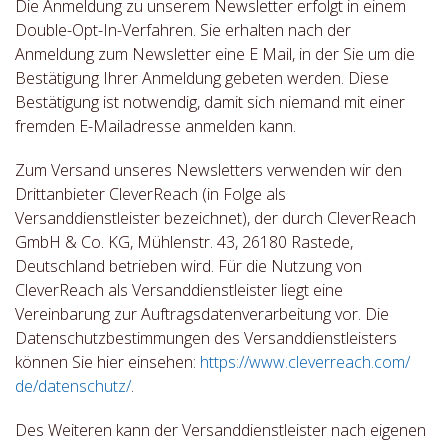
Die Anmeldung zu unserem Newsletter erfolgt in einem
Double-Opt-In-Verfahren. Sie erhalten nach der
Anmeldung zum Newsletter eine E Mail, in der Sie um die
Bestätigung Ihrer Anmeldung gebeten werden. Diese
Bestätigung ist notwendig, damit sich niemand mit einer
fremden E-Mailadresse anmelden kann.
Zum Versand unseres Newsletters verwenden wir den
Drittanbieter CleverReach (in Folge als
Versanddienstleister bezeichnet), der durch CleverReach
GmbH & Co. KG, Mühlenstr. 43, 26180 Rastede,
Deutschland betrieben wird. Für die Nutzung von
CleverReach als Versanddienstleister liegt eine
Vereinbarung zur Auftragsdatenverarbeitung vor. Die
Datenschutzbestimmungen des Versanddienstleisters
können Sie hier einsehen:
https://www.cleverreach.com/
de/datenschutz/
.
Des Weiteren kann der Versanddienstleister nach eigenen