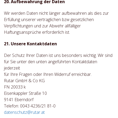
20. Aufbewahrung der Daten
Wir werden Daten nicht länger aufbewahren als dies zur
Erfüllung unserer vertraglichen bzw gesetzlichen
Verpflichtungen und zur Abwehr allfälliger
Haftungsansprüche erforderlich ist.
21. Unsere Kontaktdaten
Der Schutz Ihrer Daten ist uns besonders wichtig. Wir sind
für Sie unter den unten angeführten Kontaktdaten
jederzeit
für Ihre Fragen oder Ihren Widerruf erreichbar.
Rutar GmbH & Co KG
FN 20033 k
Eisenkappler Straße 10
9141 Eberndorf
Telefon: 0043 4236/21 81-0
datenschutz@rutar.at