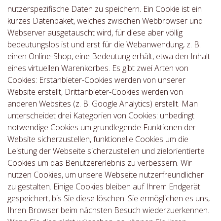
nutzerspezifische Daten zu speichern. Ein Cookie ist ein
kurzes Datenpaket, welches zwischen Webbrowser und
Webserver ausgetauscht wird, für diese aber völlig
bedeutungslos ist und erst für die Webanwendung, z. B.
einen Online-Shop, eine Bedeutung erhält, etwa den Inhalt
eines virtuellen Warenkorbes. Es gibt zwei Arten von
Cookies: Erstanbieter-Cookies werden von unserer
Website erstellt, Drittanbieter-Cookies werden von
anderen Websites (z. B. Google Analytics) erstellt. Man
unterscheidet drei Kategorien von Cookies: unbedingt
notwendige Cookies um grundlegende Funktionen der
Website sicherzustellen, funktionelle Cookies um die
Leistung der Webseite sicherzustellen und zielorientierte
Cookies um das Benutzererlebnis zu verbessern. Wir
nutzen Cookies, um unsere Webseite nutzerfreundlicher
zu gestalten. Einige Cookies bleiben auf Ihrem Endgerät
gespeichert, bis Sie diese löschen. Sie ermöglichen es uns,
Ihren Browser beim nächsten Besuch wiederzuerkennen.