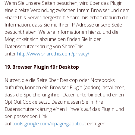
Wenn Sie unsere Seiten besuchen, wird über das Plugin
eine direkte Verbindung zwischen Ihrem Browser und dem
ShareThis-Server hergestellt. ShareThis erhält dadurch die
Information, dass Sie mit Ihrer IP-Adresse unsere Seite
besucht haben. Weitere Informationen hierzu und die
Möglichkeit sich abzumelden finden Sie in der
Datenschutzerklärung von ShareThis
unter
http://www.sharethis.com/privacy/
19. Browser PlugIn für Desktop
Nutzer, die die Seite über Desktop oder Notebooks
aufrufen, können ein Browser Plugin (addon) installieren,
dass die Speicherung ihrer Daten unterbindet und einen
Opt Out Cookie setzt. Dazu müssen Sie in Ihre
Datenschutzerklärung einen Hinweis auf das PlugIn und
den passenden Link
auf
tools.google.com/dlpage/gaoptout
einfügen.