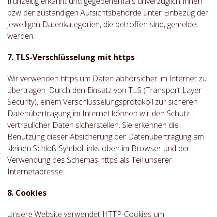
frühzeitig erkannt und gegebenenfalls unverzüglich Ihnen
bzw der zuständigen Aufsichtsbehörde unter Einbezug der
jeweiligen Datenkategorien, die betroffen sind, gemeldet
werden.
7. TLS-Verschlüsselung mit https
Wir verwenden https um Daten abhörsicher im Internet zu
übertragen. Durch den Einsatz von TLS (Transport Layer
Security), einem Verschlüsselungsprotokoll zur sicheren
Datenübertragung im Internet können wir den Schutz
vertraulicher Daten sicherstellen. Sie erkennen die
Benutzung dieser Absicherung der Datenübertragung am
kleinen Schloß-Symbol links oben im Browser und der
Verwendung des Schemas https als Teil unserer
Internetadresse.
8. Cookies
Unsere Website verwendet HTTP-Cookies um