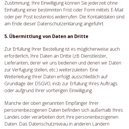
Zustimmung. Ihre Einwilligung können Sie jederzeit ohne
Einhaltung einer bestimmten Frist oder Form mittels E-Mail
oder per Post kostenlos widerrufen. Die Kontaktdaten sind
am Ende dieser Datenschutzerklärung angeführt.
5. Übermittlung von Daten an Dritte
Zur Erfüllung Ihrer Bestellung ist es möglicherweise auch
erforderlich, Ihre Daten an Dritte (zB Dienstleister,
Lieferanten, derer wir uns bedienen und denen wir Daten
zur Verfügung stellen, etc.) weiterzuleiten. Eine
Weiterleitung Ihrer Daten erfolgt ausschließlich auf
Grundlage der DSGVO, insb zur Erfüllung Ihres Auftrags
oder aufgrund Ihrer vorherigen Einwilligung.
Manche der oben genannten Empfänger Ihrer
personenbezogenen Daten befinden sich außerhalb Ihres
Landes oder verarbeiten dort Ihre personenbezogenen
Daten. Das Datenschutzniveau in anderen Ländern