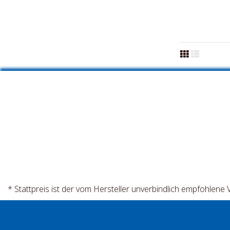
* Stattpreis ist der vom Hersteller unverbindlich empfohlene 