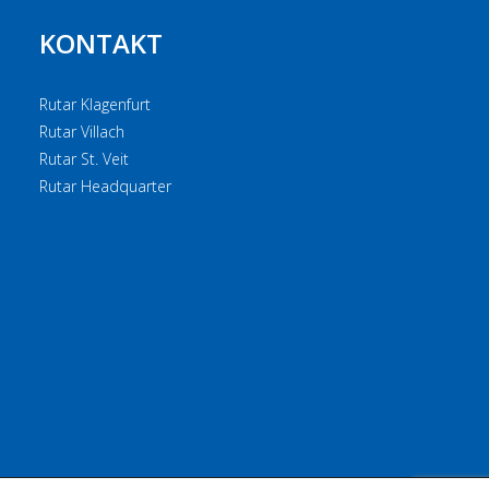
KONTAKT
Rutar Klagenfurt
Rutar Villach
Rutar St. Veit
Rutar Headquarter