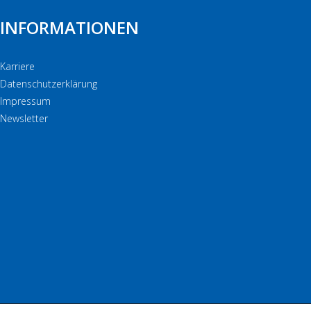
INFORMATIONEN
Karriere
Datenschutzerklärung
Impressum
Newsletter