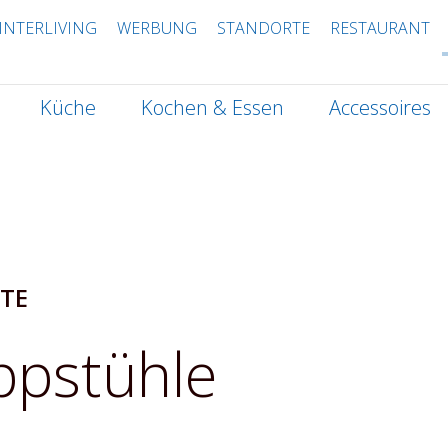
INTERLIVING
WERBUNG
STANDORTE
RESTAURANT
Küche
Kochen & Essen
Accessoires
TE
ppstühle