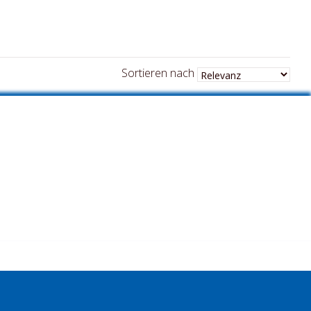
Sortieren nach