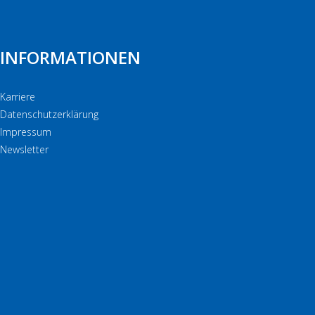
INFORMATIONEN
Karriere
Datenschutzerklärung
Impressum
Newsletter