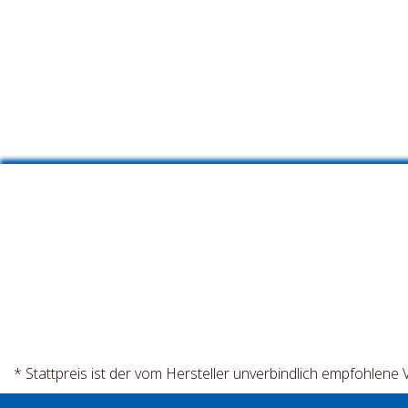
* Stattpreis ist der vom Hersteller unverbindlich empfohlene 