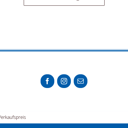
Verkaufspreis