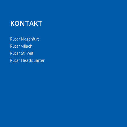
KONTAKT
Rutar Klagenfurt
Rutar Villach
Rutar St. Veit
Rutar Headquarter