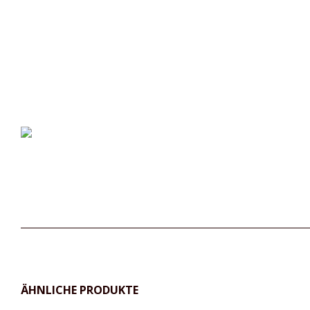
ÄHNLICHE PRODUKTE