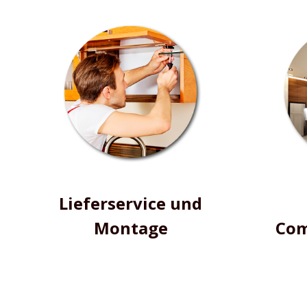
Lieferservice und
Montage
Com