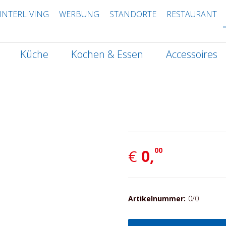
INTERLIVING
WERBUNG
STANDORTE
RESTAURANT
Küche
Kochen & Essen
Accessoires
00
€
0,
Artikelnummer:
0/0