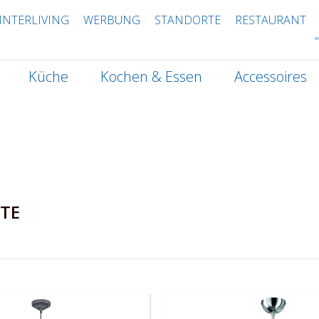
INTERLIVING
WERBUNG
STANDORTE
RESTAURANT
Küche
Kochen & Essen
Accessoires
TE