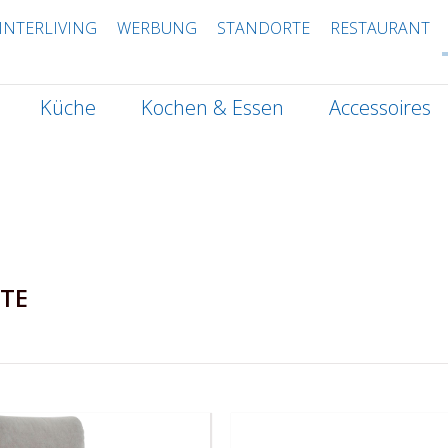
INTERLIVING
WERBUNG
STANDORTE
RESTAURANT
Küche
Kochen & Essen
Accessoires
TE