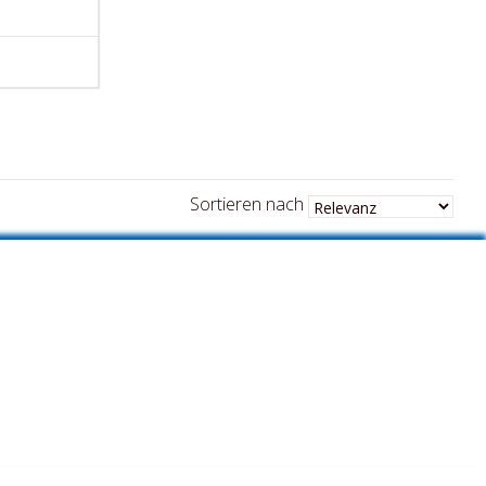
Sortieren nach