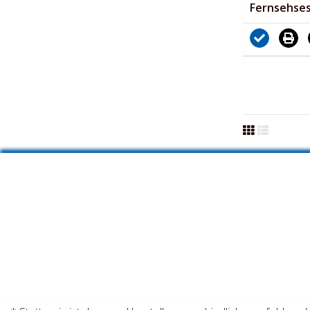
Fernsehses