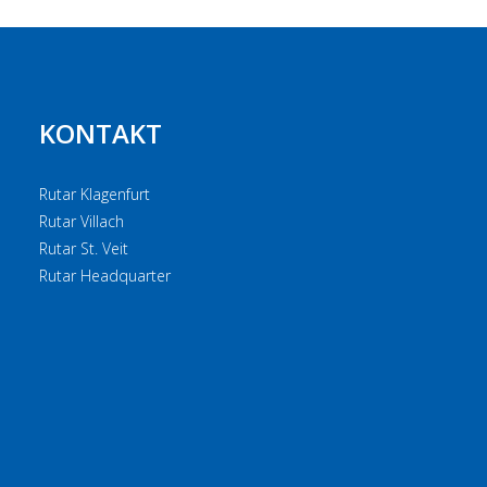
KONTAKT
Rutar Klagenfurt
Rutar Villach
Rutar St. Veit
Rutar Headquarter